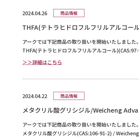
2024.04.26
商品情報
THFA(テトラヒドロフルフリルアルコー
アークでは下記商品の取り扱いを開始いたしました
THFA(テトラヒドロフルフリルアルコール)(CAS:97-99-4) / 
＞＞詳細はこちら
2024.04.22
商品情報
メタクリル酸グリシジル/Weicheng Adv
アークでは下記商品の取り扱いを開始いたしました
メタクリル酸グリシジル(CAS:106-91-2) / Weicheng A