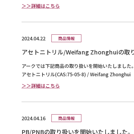
＞＞詳細はこちら
2024.04.22
商品情報
アセトニトリル/Weifang Zhonghu
アークでは下記商品の取り扱いを開始いたしました
アセトニトリル(CAS:75-05-8) / Weifang Zhonghui
＞＞詳細はこちら
2024.04.16
商品情報
PB/PNBの取り扱いを開始いたしました。