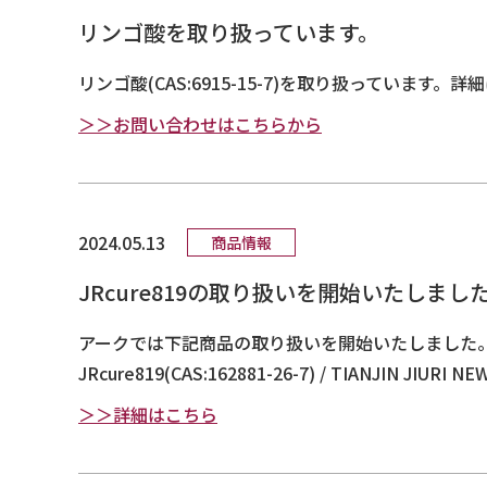
リンゴ酸を取り扱っています。
リンゴ酸(CAS:6915-15-7)を取り扱っていま
＞＞お問い合わせはこちらから
2024.05.13
商品情報
JRcure819の取り扱いを開始いたしまし
アークでは下記商品の取り扱いを開始いたしました
JRcure819(CAS:162881-26-7) / TIANJIN JIURI N
＞＞詳細はこちら