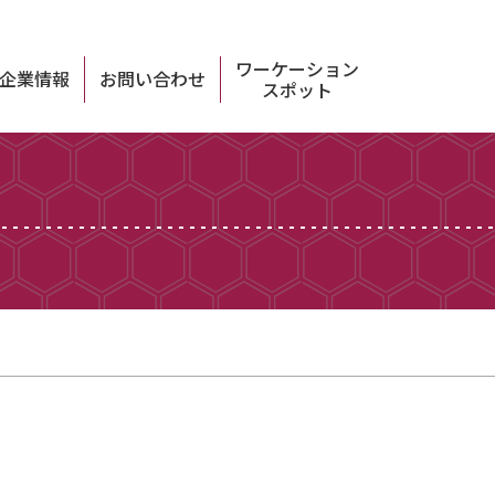
ワーケーション
企業情報
お問い合わせ
スポット