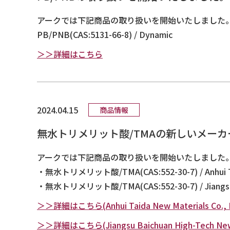
アークでは下記商品の取り扱いを開始いたしました
PB/PNB(CAS:5131-66-8) / Dynamic
＞＞詳細はこちら
2024.04.15
商品情報
無水トリメリット酸/TMAの新しいメー
アークでは下記商品の取り扱いを開始いたしました
・無水トリメリット酸/TMA(CAS:552-30-7) / Anhui Taid
・無水トリメリット酸/TMA(CAS:552-30-7) / Jiangsu Bai
＞＞詳細はこちら(Anhui Taida New Materials Co., L
＞＞詳細はこちら(Jiangsu Baichuan High-Tech New Ma