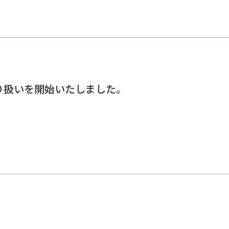
iの取り扱いを開始いたしました。
。