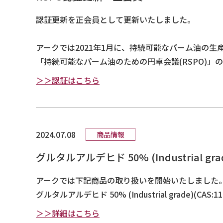
認証更新を正会員として更新いたしました。
アークでは2021年1月に、持続可能なパーム油の
「持続可能なパーム油のための円卓会議(RSPO)」
＞＞認証はこちら
2024.07.08
商品情報
グルタルアルデヒド 50% (Industrial
アークでは下記商品の取り扱いを開始いたしました
グルタルアルデヒド 50% (Industrial grade)(CAS:111-30
＞＞詳細はこちら