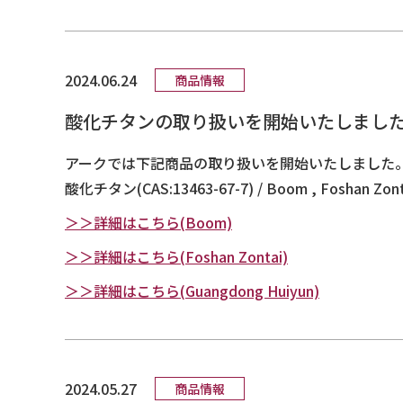
2024.06.24
商品情報
酸化チタンの取り扱いを開始いたしまし
アークでは下記商品の取り扱いを開始いたしました
酸化チタン(CAS:13463-67-7) / Boom , Foshan Zonta
＞＞詳細はこちら(Boom)
＞＞詳細はこちら(Foshan Zontai)
＞＞詳細はこちら(Guangdong Huiyun)
2024.05.27
商品情報