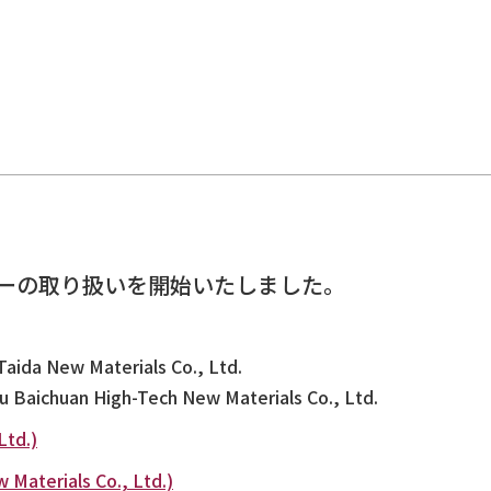
。
カーの取り扱いを開始いたしました。
。
a New Materials Co., Ltd.
chuan High-Tech New Materials Co., Ltd.
td.)
terials Co., Ltd.)