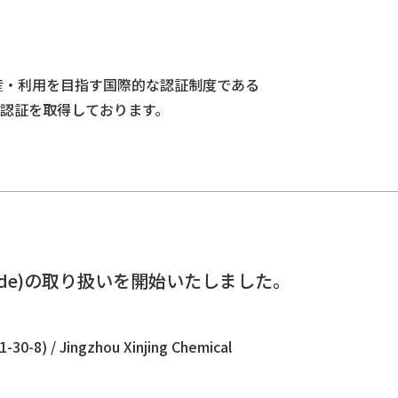
生産・利用を目指す国際的な認証制度である
の認証を取得しております。
 grade)の取り扱いを開始いたしました。
。
-8) / Jingzhou Xinjing Chemical