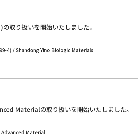
ル)の取り扱いを開始いたしました。
。
Shandong Yino Biologic Materials
anced Materialの取り扱いを開始いたしました。
。
dvanced Material