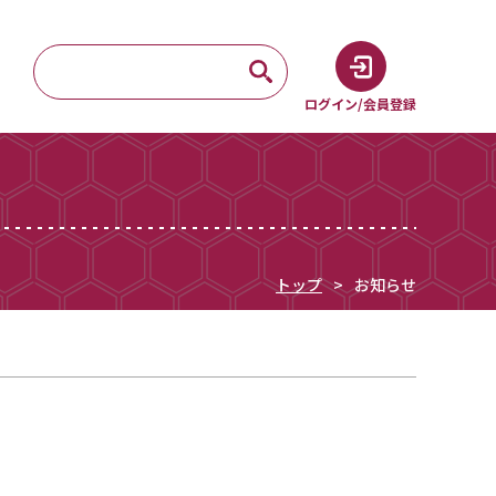
ログイン/会員登録
トップ
お知らせ