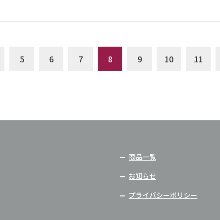
5
6
7
8
9
10
11
商品一覧
お知らせ
プライバシーポリシー