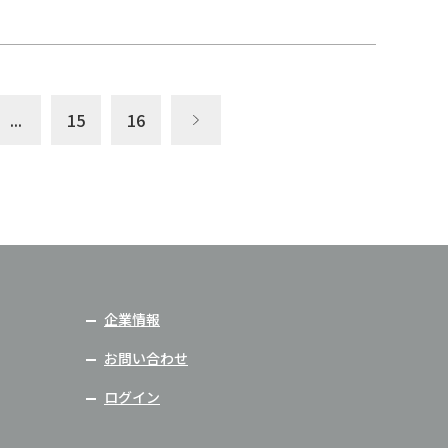
...
15
16
企業情報
お問い合わせ
ログイン