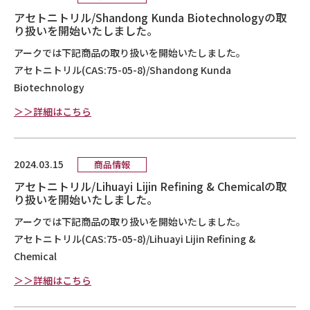
アセトニトリル/Shandong Kunda Biotechnologyの取
り扱いを開始いたしました。
アークでは下記商品の取り扱いを開始いたしました。
アセトニトリル(CAS:75-05-8)/Shandong Kunda
Biotechnology
＞＞詳細はこちら
2024.03.15
商品情報
アセトニトリル/Lihuayi Lijin Refining & Chemicalの取
り扱いを開始いたしました。
アークでは下記商品の取り扱いを開始いたしました。
アセトニトリル(CAS:75-05-8)/Lihuayi Lijin Refining &
Chemical
＞＞詳細はこちら