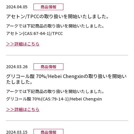
2024.04.05
商品情報
アセトン/TPCCの取り扱いを開始いたしました。
アークでは下記商品の取り扱いを開始いたしました。
アセトン(CAS:67-64-1)/TPCC
＞＞詳細はこちら
2024.03.26
商品情報
グリコール酸 70%/Hebei Chengxinの取り扱いを開始い
たしました。
アークでは下記商品の取り扱いを開始いたしました。
グリコール酸 70%(CAS:79-14-1)/Hebei Chengxin
＞＞詳細はこちら
2024.03.15
商品情報