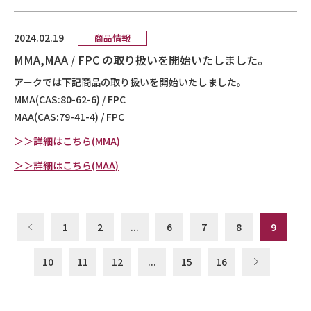
2024.02.19
商品情報
MMA,MAA / FPC の取り扱いを開始いたしました。
アークでは下記商品の取り扱いを開始いたしました。
MMA(CAS:80-62-6) / FPC
MAA(CAS:79-41-4) / FPC
＞＞詳細はこちら(MMA)
＞＞詳細はこちら(MAA)
1
2
...
6
7
8
9
10
11
12
...
15
16