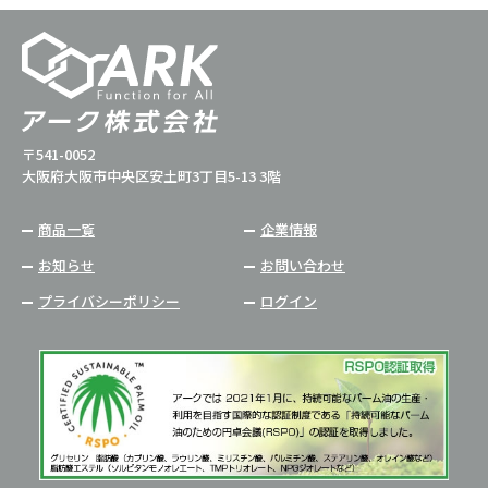
〒541-0052
大阪府大阪市中央区安土町3丁目5-13 3階
商品一覧
企業情報
お知らせ
お問い合わせ
プライバシーポリシー
ログイン