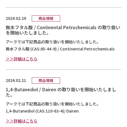
2024.02.29
商品情報
無水フタル酸 / Continental Petrochemicals の取り扱い
を開始いたしました。
アークでは下記商品の取り扱いを開始いたしました。
無水フタル酸 (CAS:85-44-9) / Continental Petrochemicals
＞＞詳細はこちら
2024.02.21
商品情報
1,4-Butanediol / Dairen の取り扱いを開始いたしまし
た。
アークでは下記商品の取り扱いを開始いたしました。
1,4-Butanediol (CAS:110-63-4)/ Dairen
＞＞詳細はこちら