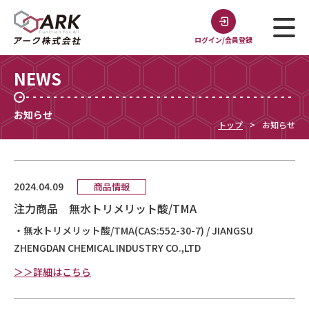
ログイン/会員登録
NEWS
お知らせ
トップ
お知らせ
2024.04.09
商品情報
注力商品 無水トリメリット酸/TMA
・無水トリメリット酸/TMA(CAS:552-30-7) / JIANGSU
ZHENGDAN CHEMICAL INDUSTRY CO.,LTD
＞＞詳細はこちら