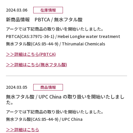
2024.03.06
在庫情報
新商品情報 PBTCA / 無水フタル酸
アークでは下記商品の取り扱いを開始いたしました。
PBTCA(CAS:37971-36-1) / Hebei Longke water treatment
無水フタル酸(CAS:85-44-9) / Thirumalai Chemicals
＞＞詳細はこちら(PBTCA)
＞＞詳細はこちら(無水フタル酸)
2024.03.05
商品情報
無水フタル酸 / UPC China の取り扱いを開始いたしまし
た。
アークでは下記商品の取り扱いを開始いたしました。
無水フタル酸(CAS:85-44-9) / UPC China
＞＞詳細はこちら