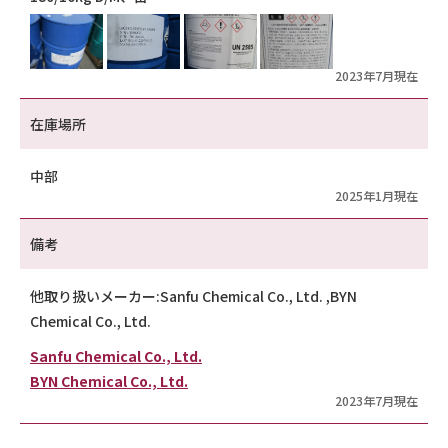
2023年7月現在
在庫場所
中部
2025年1月現在
備考
他取り扱いメーカー:Sanfu Chemical Co., Ltd. ,BYN
Chemical Co., Ltd.
Sanfu Chemical Co., Ltd.
BYN Chemical Co., Ltd.
2023年7月現在