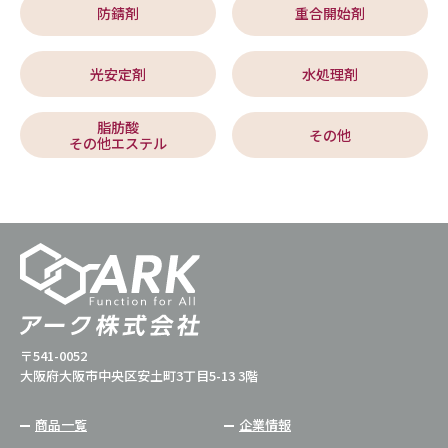
防錆剤
重合開始剤
光安定剤
水処理剤
脂肪酸
その他
その他エステル
〒541-0052
大阪府大阪市中央区安土町3丁目5-13 3階
商品一覧
企業情報