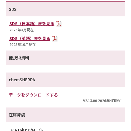
SDS
SDS（日本語）表を見る
2025年4月現在
SDS（英語）表を見る
2023年10月現在
他技術資料
chemSHERPA
データをダウンロードする
V2.13.00 2026年4月現在
在庫荷姿
180/16kg D/M、缶