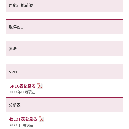
対応可能荷姿
取得ISO
製法
SPEC
SPEC表を見る
2023年10月現在
分析表
数LOT表を見る
2023年7月現在