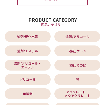
PRODUCT CATEGORY
商品カテゴリー
溶剤/炭化水素
溶剤/アルコール
溶剤/エステル
溶剤/ケトン
溶剤/グリコール・
溶剤/その他
エーテル
グリコール
酸
アクリレート・
可塑剤
メタアクリレート