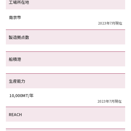
工場所在地
南京市
2023年7月現在
製造拠点数
船積港
生産能力
10,000MT/年
2023年7月現在
REACH