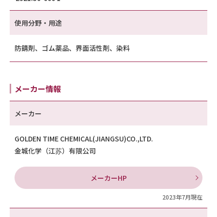
使用分野・用途
防錆剤、ゴム薬品、界面活性剤、染料
メーカー情報
メーカー
GOLDEN TIME CHEMICAL(JIANGSU)CO.,LTD.
金城化学（江苏）有限公司
メーカーHP
2023年7月現在