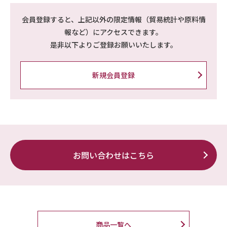
会員登録すると、上記以外の限定情報（貿易統計や原料情
報など）にアクセスできます。
是非以下よりご登録お願いいたします。
新規会員登録
お問い合わせはこちら
商品一覧へ