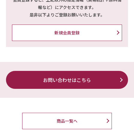
報など）にアクセスできます。
是非以下よりご登録お願いいたします。
新規会員登録
お問い合わせはこちら
商品一覧へ