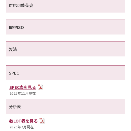
対応可能荷姿
取得ISO
製法
SPEC
SPEC表を見る
2023年11月現在
分析表
数LOT表を見る
2023年7月現在