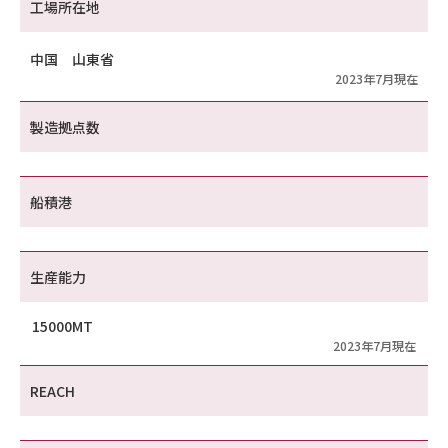
工場所在地
中国 山東省
2023年7月現在
製造拠点数
船積港
生産能力
15000MT
2023年7月現在
REACH