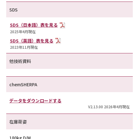
SDS
SDS（日本語）表を見る
2025年4月現在
SDS（英語）表を見る
2023年11月現在
他技術資料
chemSHERPA
データをダウンロードする
V2.13.00 2026年4月現在
在庫荷姿
180kg D/M