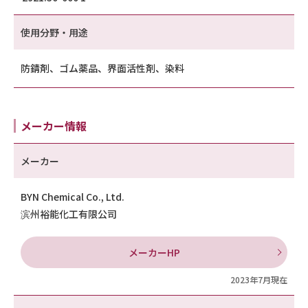
使用分野・用途
防錆剤、ゴム薬品、界面活性剤、染料
メーカー情報
メーカー
BYN Chemical Co., Ltd.
滨州裕能化工有限公司
メーカーHP
2023年7月現在