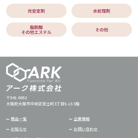
光安定剤
水処理剤
脂肪酸
その他
その他エステル
〒541-0052
大阪府大阪市中央区安土町3丁目5-13 3階
商品一覧
企業情報
お知らせ
お問い合わせ