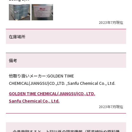
2023年7月現在
在庫場所
備考
他取り扱いメーカー:GOLDEN TIME
CHEMICAL(JIANGSU)CO.,LTD. ,Sanfu Chemical Co., Ltd.
GOLDEN TIME CHEMICAL(JIANGSU)CO.,LTD.
Sanfu Chemical Co., Ltd.
2023年7月現在
会員登録すると、上記以外の限定情報（貿易統計や原料情