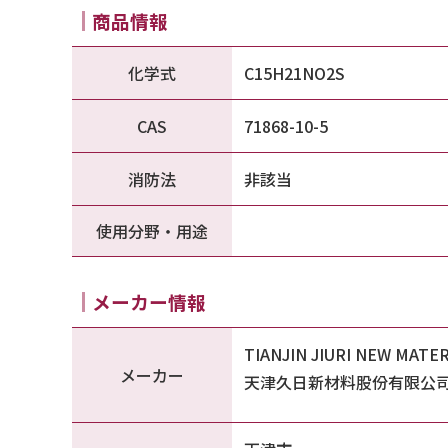
商品情報
化学式
C15H21NO2S
CAS
71868-10-5
消防法
非該当
使用分野・用途
メーカー情報
TIANJIN JIURI NEW MATER
メーカー
天津久日新材料股份有限公