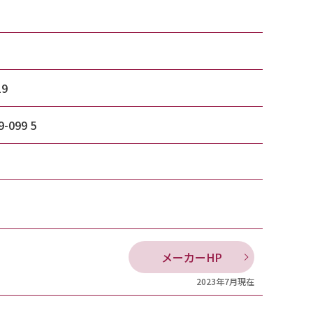
19
9-099 5
メーカーHP
2023年7月現在