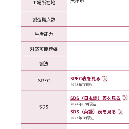
天津市
工場所在地
製造拠点数
生産能力
対応可能荷姿
製法
SPEC表を見る
SPEC
2023年7月現在
SDS（日本語）表を見る
2024年12月現在
SDS
SDS（英語）表を見る
2023年7月現在