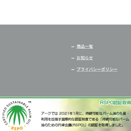
商品一覧
お知らせ
プライバシーポリシー