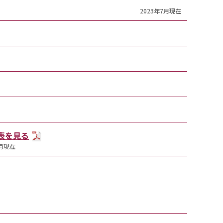
2023年7月現在
T表を見る
7月現在