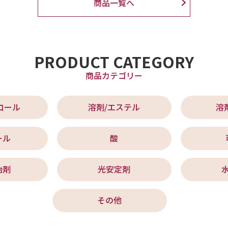
商品一覧へ
PRODUCT CATEGORY
商品カテゴリー
コール
溶剤/エステル
溶
ール
酸
始剤
光安定剤
その他