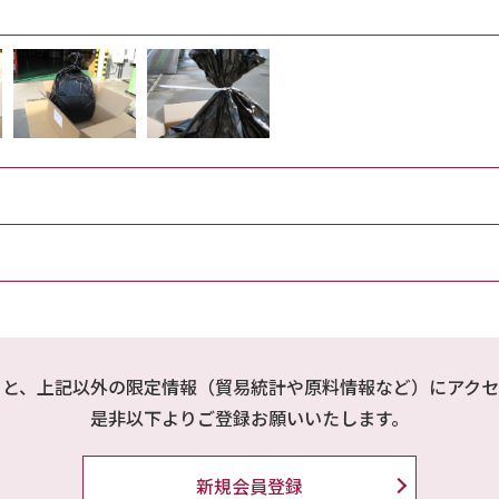
ると、上記以外の限定情報（貿易統計や原料情報など）にアクセ
是非以下よりご登録お願いいたします。
新規会員登録