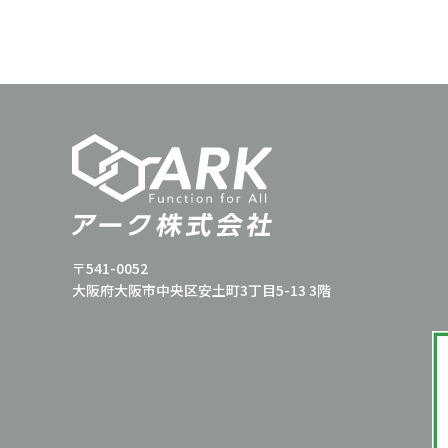
〒541-0052
大阪府大阪市中央区安土町3丁目5-13 3階