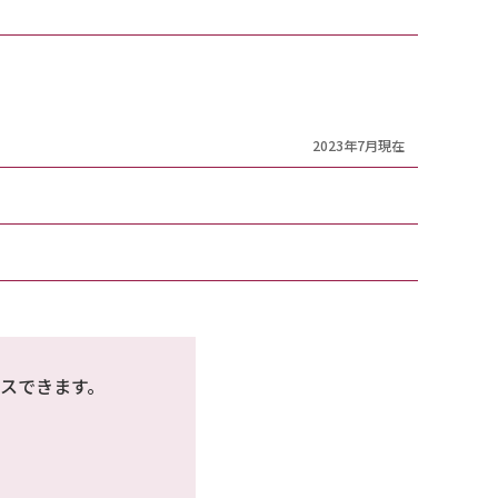
2023年7月現在
スできます。