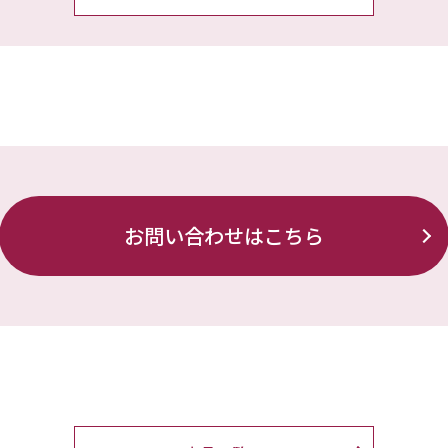
お問い合わせはこちら