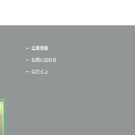
企業情報
お問い合わせ
ログイン