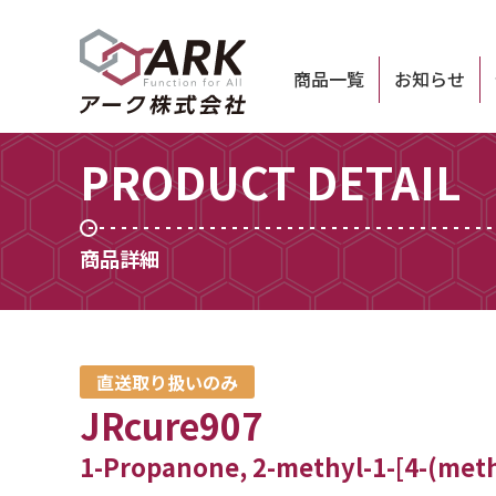
商品一覧
お知らせ
PRODUCT DETAIL
商品詳細
直送取り扱いのみ
JRcure907
1-Propanone, 2-methyl-1-[4-(meth