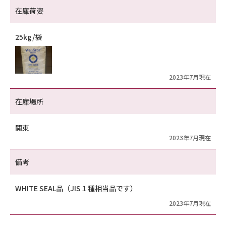
在庫荷姿
25kg/袋
2023年7月現在
在庫場所
関東
2023年7月現在
備考
WHITE SEAL品（JIS１種相当品です）
2023年7月現在