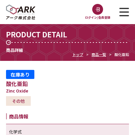
ログイン/会員登録
PRODUCT DETAIL
商品詳細
トップ
商品一覧
酸化亜鉛
在庫あり
酸化亜鉛
Zinc Oxide
その他
商品情報
化学式