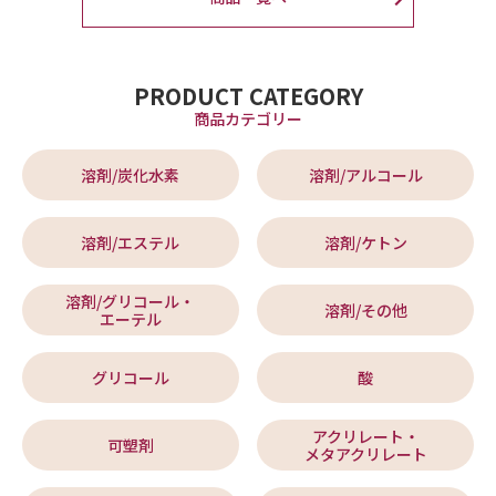
PRODUCT CATEGORY
商品カテゴリー
溶剤/炭化水素
溶剤/アルコール
溶剤/エステル
溶剤/ケトン
溶剤/グリコール・
溶剤/その他
エーテル
グリコール
酸
アクリレート・
可塑剤
メタアクリレート