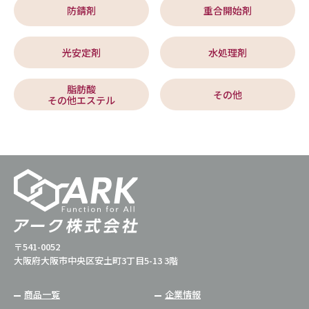
防錆剤
重合開始剤
光安定剤
水処理剤
脂肪酸
その他
その他エステル
〒541-0052
大阪府大阪市中央区安土町3丁目5-13 3階
商品一覧
企業情報