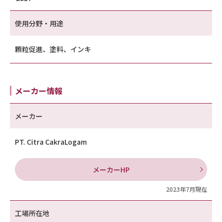
使用分野・用途
顆粒促進、塗料、インキ
メーカー情報
メーカー
PT. Citra CakraLogam
メーカーHP
2023年7月現在
工場所在地