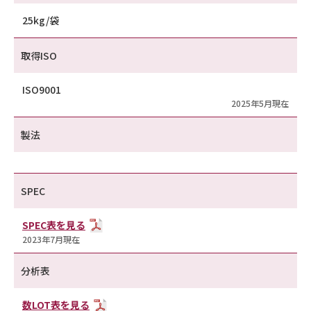
25kg/袋
取得ISO
ISO9001
2025年5月現在
製法
SPEC
SPEC表を見る
2023年7月現在
分析表
数LOT表を見る