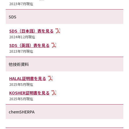
2023年7月現在
SDS
SDS（日本語）表を見る
2024年12月現在
SDS（英語）表を見る
2023年7月現在
他技術資料
HALAL証明書を見る
2025年5月現在
KOSHER証明書を見る
2025年5月現在
chemSHERPA