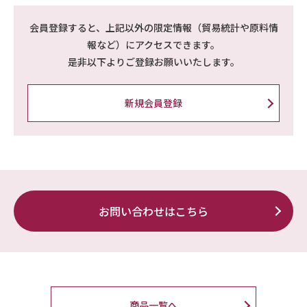
会員登録すると、上記以外の限定情報（貿易統計や原料情
報など）にアクセスできます。
是非以下よりご登録お願いいたします。
新規会員登録
お問い合わせはこちら
商品一覧へ